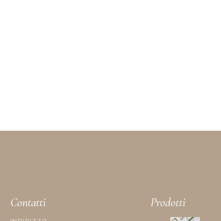
Contatti
Prodotti
INDIRIZZO