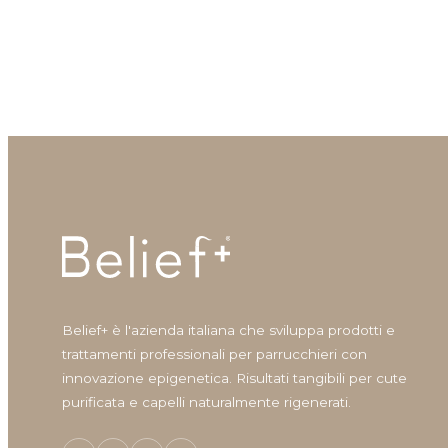
Belief+ è l'azienda italiana che sviluppa prodotti e
trattamenti professionali per parrucchieri con
innovazione epigenetica. Risultati tangibili per cute
purificata e capelli naturalmente rigenerati.