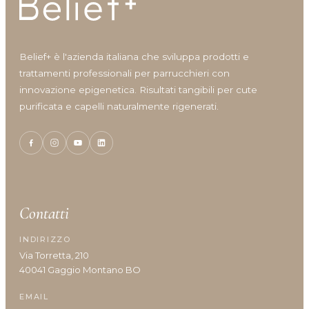
Belief+ è l'azienda italiana che sviluppa prodotti e
trattamenti professionali per parrucchieri con
innovazione epigenetica. Risultati tangibili per cute
purificata e capelli naturalmente rigenerati.
Contatti
INDIRIZZO
Via Torretta, 210
40041 Gaggio Montano BO
EMAIL