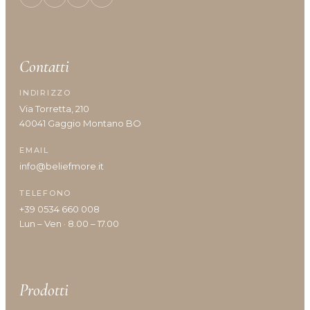
Contatti
INDIRIZZO
Via Torretta, 210
40041 Gaggio Montano BO
EMAIL
info@beliefmore.it
TELEFONO
+39 0534 660 008
Lun – Ven · 8.00 – 17.00
Prodotti