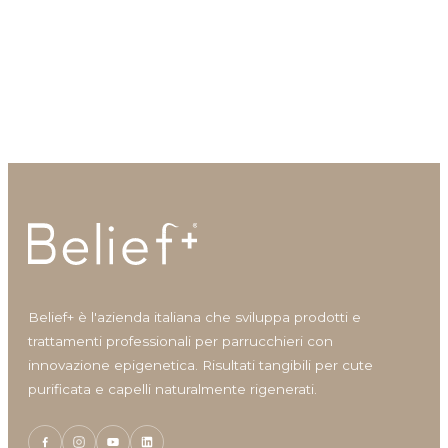
Contattaci
Belief+ è l'azienda italiana che sviluppa prodotti e
trattamenti professionali per parrucchieri con
innovazione epigenetica. Risultati tangibili per cute
purificata e capelli naturalmente rigenerati.