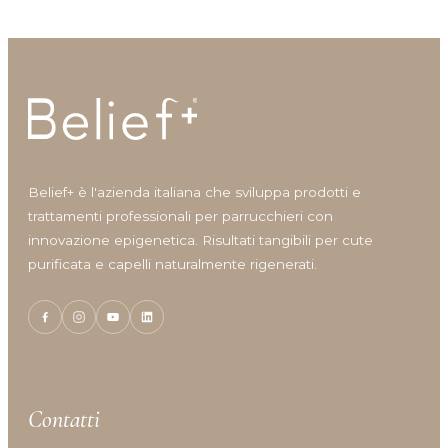
Belief+ è l'azienda italiana che sviluppa prodotti e
trattamenti professionali per parrucchieri con
innovazione epigenetica. Risultati tangibili per cute
purificata e capelli naturalmente rigenerati.
Contatti