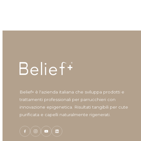
Belief+ è l'azienda italiana che sviluppa prodotti e
trattamenti professionali per parrucchieri con
innovazione epigenetica. Risultati tangibili per cute
purificata e capelli naturalmente rigenerati.