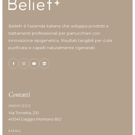
Belief+ è l'azienda italiana che sviluppa prodotti e
trattamenti professionali per parrucchieri con
innovazione epigenetica. Risultati tangibili per cute
purificata e capelli naturalmente rigenerati.
Contatti
INDIRIZZO
Via Torretta, 210
40041 Gaggio Montano BO
EMAIL