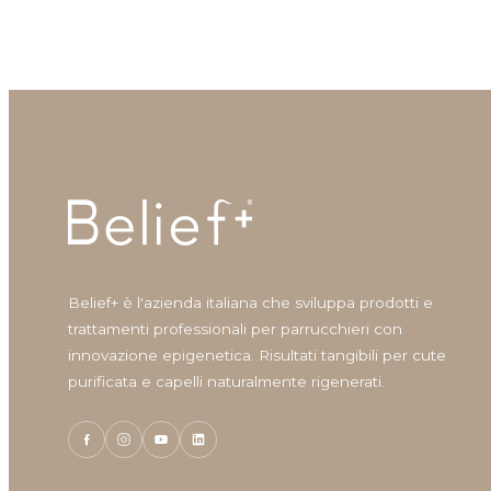
Belief+ è l'azienda italiana che sviluppa prodotti e
trattamenti professionali per parrucchieri con
innovazione epigenetica. Risultati tangibili per cute
purificata e capelli naturalmente rigenerati.