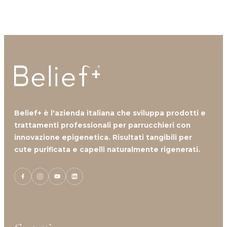
Contattaci
Belief+ è l'azienda italiana che sviluppa prodotti e
trattamenti professionali per parrucchieri con
innovazione epigenetica. Risultati tangibili per
cute purificata e capelli naturalmente rigenerati.