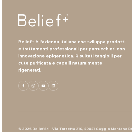
Belief+ è l'azienda italiana che sviluppa prodotti
e trattamenti professionali per parrucchieri con
innovazione epigenetica. Risultati tangibili per
cute purificata e capelli naturalmente
rigenerati.
© 2026 Belief Srl · Via Torretta 210, 40041 Gaggio Montano B