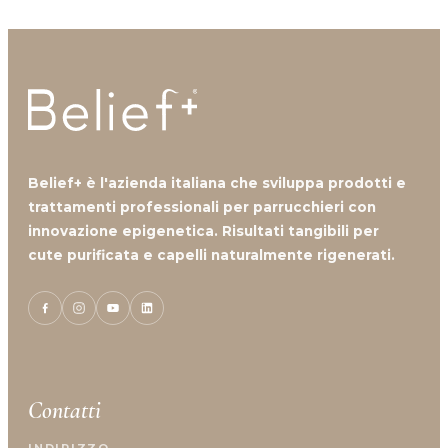
Belief+ è l'azienda italiana che sviluppa prodotti e
trattamenti professionali per parrucchieri con
innovazione epigenetica. Risultati tangibili per
cute purificata e capelli naturalmente rigenerati.
Contatti