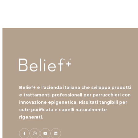
Belief+ è l'azienda italiana che sviluppa prodotti
e trattamenti professionali per parrucchieri con
innovazione epigenetica. Risultati tangibili per
cute purificata e capelli naturalmente
rigenerati.