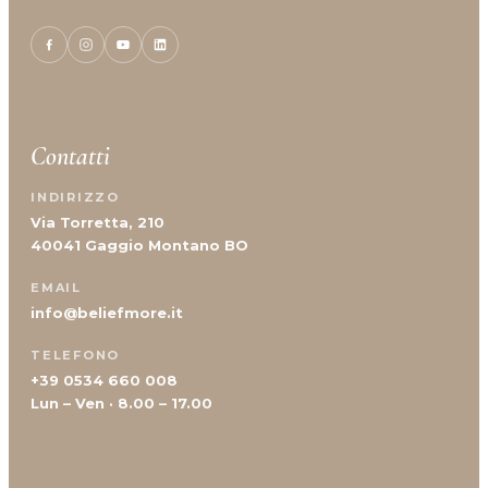
Contatti
INDIRIZZO
Via Torretta, 210
40041 Gaggio Montano BO
EMAIL
info@beliefmore.it
TELEFONO
+39 0534 660 008
Lun – Ven · 8.00 – 17.00