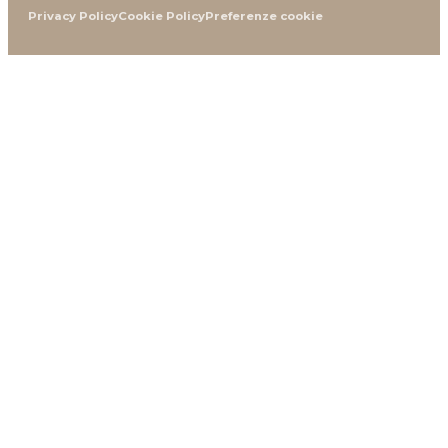
Privacy Policy
Cookie Policy
Preferenze cookie