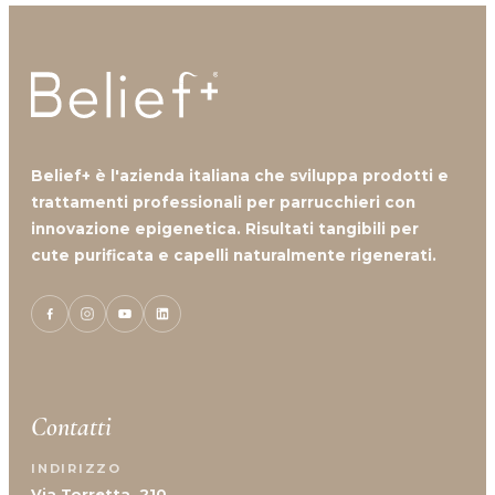
Belief+ è l'azienda italiana che sviluppa prodotti e
trattamenti professionali per parrucchieri con
innovazione epigenetica. Risultati tangibili per
cute purificata e capelli naturalmente rigenerati.
Contatti
INDIRIZZO
Via Torretta, 210