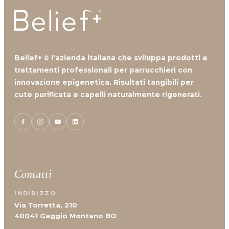
Belief+ è l'azienda italiana che sviluppa prodotti e
trattamenti professionali per parrucchieri con
innovazione epigenetica. Risultati tangibili per
cute purificata e capelli naturalmente rigenerati.
Contatti
INDIRIZZO
Via Torretta, 210
40041 Gaggio Montano BO