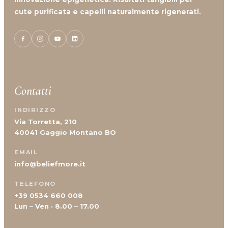
cute purificata e capelli naturalmente rigenerati.
Contatti
INDIRIZZO
Via Torretta, 210
40041 Gaggio Montano BO
EMAIL
info@beliefmore.it
TELEFONO
+39 0534 660 008
Lun – Ven · 8.00 – 17.00