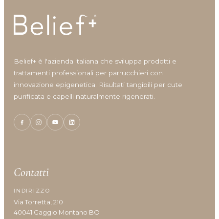
Belief+ è l'azienda italiana che sviluppa prodotti e
trattamenti professionali per parrucchieri con
innovazione epigenetica. Risultati tangibili per cute
purificata e capelli naturalmente rigenerati.
Contatti
INDIRIZZO
Via Torretta, 210
40041 Gaggio Montano BO