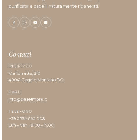
purificata e capelli naturalmente rigenerati.
Contatti
INDIRIZZO
Via Torretta, 210
40041 Gaggio Montano BO
EMAIL
info@beliefmore.it
TELEFONO
+39 0534 660 008
Lun – Ven · 8.00 – 17.00