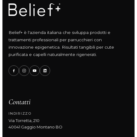
Belief+ è l'azienda italiana che sviluppa prodotti e
trattamenti professionali per parrucchieri con
innovazione epigenetica. Risultati tangibili per cute
purificata e capelli naturalmente rigenerati.
Contatti
INDIRIZZO
Via Torretta, 210
40041 Gaggio Montano BO