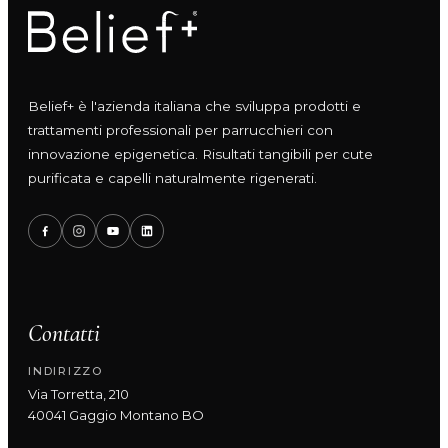
Belief+ è l'azienda italiana che sviluppa prodotti e
trattamenti professionali per parrucchieri con
innovazione epigenetica. Risultati tangibili per cute
purificata e capelli naturalmente rigenerati.
Contatti
INDIRIZZO
Via Torretta, 210
40041 Gaggio Montano BO